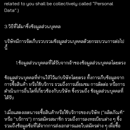
related to you shall be collectively called “Personal
Data”.)
3.วิธีที่ได้มาซึ่งข้อมูลส่วนบุคคล
บริษัทมีการจัดเก็บรวบรวมข้อมูลส่วนบุคคลด้วยกระบวนการต่อไป
นี้
1.ข้อมูลส่วนบุคคลที่ได้รับจากเจ้าของข้อมูลส่วนบุคคลโดยตรง
ข้อมูลส่วนบุคคลที่ท่านให้ไว้แก่บริษัทโดยตรง ทั้งการเก็บข้อมูลจาก
การซื้อสินค้า หรือใช้บริการ รวมถึงการเยี่ยมชม การติดต่อ หรือการ
ดำเนินการอื่นใดที่เกี่ยวข้องกับบริษัท ซึ่งรวมถึง ข้อมูลส่วนบุคคลที่
ได้รับ
1.เมื่อแสดงเจตนาจะซื้อสินค้าหรือใช้บริการของบริษัท (“ผลิตภัณฑ์”
หรือ “บริการ”) การสมัครสมาชิก รวมถึงการลงทะเบียนต่าง ๆ ซึ่ง
รวมถึงข้อมูลข้อที่ได้จากการส่งเอกสารและใบสมัครต่าง ๆ เพื่อซื้อ