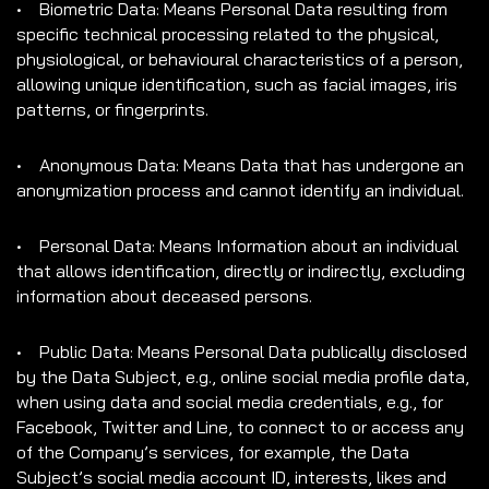
• Biometric Data: Means Personal Data resulting from
specific technical processing related to the physical,
physiological, or behavioural characteristics of a person,
allowing unique identification, such as facial images, iris
patterns, or fingerprints.
• Anonymous Data: Means Data that has undergone an
anonymization process and cannot identify an individual.
• Personal Data: Means Information about an individual
that allows identification, directly or indirectly, excluding
information about deceased persons.
• Public Data: Means Personal Data publically disclosed
by the Data Subject, e.g., online social media profile data,
when using data and social media credentials, e.g., for
Facebook, Twitter and Line, to connect to or access any
of the Company’s services, for example, the Data
Subject’s social media account ID, interests, likes and