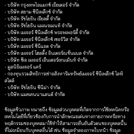
- บริษัท กรุงเทพไอแมกซ์ เธียเตอร์ จำกัด
- บริษัท สยาม ซีนีเพล็กซ์ จำกัด
- บริษัท รัชโยธิน เรียลตี้ จำกัด
- บริษัท รัชโยธิน แมเนจเมนท์ จำกัด
- บริษัท เมเจอร์ ซีนีเพล็กซ์ พรอพเพอร์ตี้ จำกัด
- บริษัท เมเจอร์ ซีนีเพล็กซ์ เซอร์วิส จำกัด
- บริษัท เมเจอร์ ซีนีแอด จำกัด
- บริษัท เมเจอร์ โฮลดิ้ง อินเตอร์เนชั่นแนล จำกัด
- บริษัท ซีเจ เมเจอร์ เอ็นเตอร์เทนเม้นท์ จำกัด
- มูลนิธิเมเจอร์ แคร์
- กองทุนรวมสิทธิการเช่าอสังหาริมทรัพย์เมเจอร์ ซีนีเพล็กซ์ ไลฟ์
สไตล์
- บริษัท รัชโยธิน ซีนีม่า จำกัด
- บริษัท แมคเคนนาแลนด์ จำกัด
ข้อมูลชีวภาพ หมายถึง ข้อมูลส่วนบุคคลที่เกิดจากการใช้เทคนิคหรือ
เทคโนโลยีที่เกี่ยวข้องกับการนำลักษณะเด่นทางกายภาพหรือทาง
พฤติกรรมของบุคคลมาใช้ทำให้สามารถยืนยันตัวตนของบุคคลนั้น
ที่ไม่เหมือนกับบุคคลอื่นได้ เช่น ข้อมูลจำลองภาพใบหน้า ข้อมูล