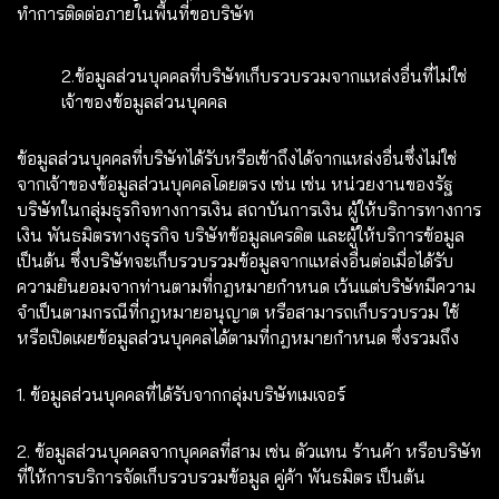
ทำการติดต่อภายในพื้นที่ขอบริษัท
2.ข้อมูลส่วนบุคคลที่บริษัทเก็บรวบรวมจากแหล่งอื่นที่ไม่ใช่
เจ้าของข้อมูลส่วนบุคคล
ข้อมูลส่วนบุคคลที่บริษัทได้รับหรือเข้าถึงได้จากแหล่งอื่นซึ่งไม่ใช่
จากเจ้าของข้อมูลส่วนบุคคลโดยตรง เช่น เช่น หน่วยงานของรัฐ
บริษัทในกลุ่มธุรกิจทางการเงิน สถาบันการเงิน ผู้ให้บริการทางการ
เงิน พันธมิตรทางธุรกิจ บริษัทข้อมูลเครดิต และผู้ให้บริการข้อมูล
เป็นต้น ซึ่งบริษัทจะเก็บรวบรวมข้อมูลจากแหล่งอื่นต่อเมื่อได้รับ
ความยินยอมจากท่านตามที่กฎหมายกำหนด เว้นแต่บริษัทมีความ
จำเป็นตามกรณีที่กฎหมายอนุญาต หรือสามารถเก็บรวบรวม ใช้
หรือเปิดเผยข้อมูลส่วนบุคคลได้ตามที่กฎหมายกำหนด ซึ่งรวมถึง
1. ข้อมูลส่วนบุคคลที่ได้รับจากกลุ่มบริษัทเมเจอร์
2. ข้อมูลส่วนบุคคลจากบุคคลที่สาม เช่น ตัวแทน ร้านค้า หรือบริษัท
ที่ให้การบริการจัดเก็บรวบรวมข้อมูล คู่ค้า พันธมิตร เป็นต้น