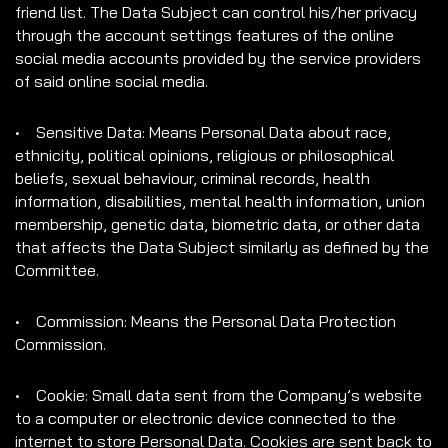
friend list. The Data Subject can control his/her privacy
through the account settings features of the online
social media accounts provided by the service providers
of said online social media.
• Sensitive Data: Means Personal Data about race,
ethnicity, political opinions, religious or philosophical
beliefs, sexual behaviour, criminal records, health
information, disabilities, mental health information, union
membership, genetic data, biometric data, or other data
that affects the Data Subject similarly as defined by the
Committee.
• Commission: Means the Personal Data Protection
Commission.
• Cookie: Small data sent from the Company’s website
to a computer or electronic device connected to the
internet to store Personal Data. Cookies are sent back to