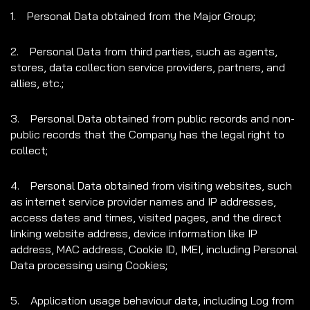
1. Personal Data obtained from the Major Group;
2. Personal Data from third parties, such as agents,
stores, data collection service providers, partners, and
allies, etc.;
3. Personal Data obtained from public records and non-
public records that the Company has the legal right to
collect;
4. Personal Data obtained from visiting websites, such
as internet service provider names and IP addresses,
access dates and times, visited pages, and the direct
linking website address, device information like IP
address, MAC address, Cookie ID, IMEI, including Personal
Data processing using Cookies;
5. Application usage behaviour data, including Log from