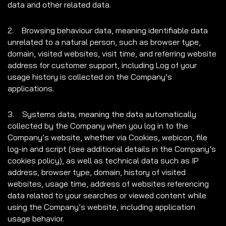
data and other related data.
2. Browsing behaviour data, meaning identifiable data
unrelated to a natural person, such as browser type,
domain, visited websites, visit time, and referring website
address for customer support, including Log of your
usage history is collected on the Company’s
applications.
3. Systems data, meaning the data automatically
collected by the Company when you log in to the
Company’s website, whether via Cookies, webicon, file
log-in and script (see additional details in the Company’s
cookies policy), as well as technical data such as IP
address, browser type, domain, history of visited
websites, usage time, address of websites referencing
data related to your searches or viewed content while
using the Company’s website, including application
usage behavior.