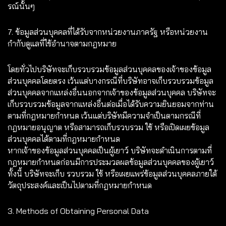
รณ์นั้นๆ
7. ข้อมูลส่วนบุคคลที่ได้รับจากหน่วยงานภาครัฐ หรือหน่วยงาน
กำกับดูแลที่ใช้อำนาจตามกฎหมาย
โดยทั่วไปบริษัทจะเก็บรวบรวมข้อมูลส่วนบุคคลของเจ้าของข้อมูล
ส่วนบุคคลโดยตรง เว้นแต่บางกรณีที่บริษัทอาจเก็บรวบรวมข้อมูล
ส่วนบุคคลจากแหล่งอื่นนอกจากเจ้าของข้อมูลส่วนบุคคล บริษัทจะ
เก็บรวบรวมข้อมูลจากแหล่งอื่นต่อเมื่อได้รับความยินยอมจากท่าน
ตามที่กฎหมายกำหนด เว้นแต่บริษัทมีความจำเป็นตามกรณีที่
กฎหมายอนุญาต หรือสามารถเก็บรวบรวม ใช้ หรือเปิดเผยข้อมูล
ส่วนบุคคลได้ตามที่กฎหมายกำหนด
หากเจ้าของข้อมูลส่วนบุคคลเป็นผู้เยาว์ บริษัทจะดำเนินการตามที่
กฎหมายกำหนดก่อนมีการประมวลผลข้อมูลส่วนบุคคลของผู้เยาว์
ทั้งนี้ บริษัทจะเก็บ รวบรวม ใช้ หรือเผยแพร่ข้อมูลส่วนบุคคลภายใต้
วัตถุประสงค์และเป็นไปตามที่กฎหมายกำหนด
3. Methods of Obtaining Personal Data