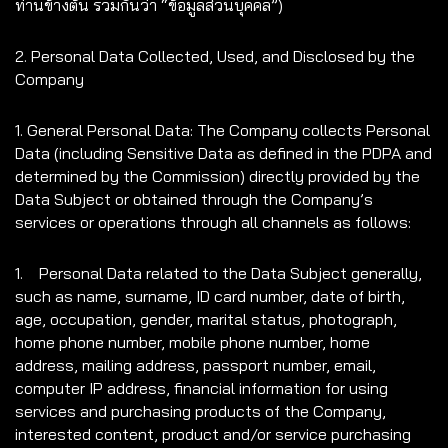
ท่านข้างต้น รวมกันว่า “ข้อมูลส่วนบุคคล”)
2. Personal Data Collected, Used, and Disclosed by the
Company
1. General Personal Data: The Company collects Personal
Data (including Sensitive Data as defined in the PDPA and
determined by the Commission) directly provided by the
Data Subject or obtained through the Company’s
services or operations through all channels as follows:
1. Personal Data related to the Data Subject generally,
such as name, surname, ID card number, date of birth,
age, occupation, gender, marital status, photograph,
home phone number, mobile phone number, home
address, mailing address, passport number, email,
computer IP address, financial information for using
services and purchasing products of the Company,
interested content, product and/or service purchasing