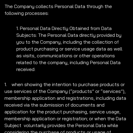
The Company collects Personal Data through the
following processes:
1. Personal Data Directly Obtained from Data
Subjects: The Personal Data directly provided by
you to the Company, including the collection of
product purchasing or service usage data as well
as visits, communications or other operations
related to the company, including Personal Data
received:
1. when showing the intention to purchase products or
use services of the Company (“products” or “services”),
membership application and registrations, including data
received via the submission of documents and
application for the product purchasing, service usage,
membership application or registration; or when the Data
Subject voluntarily provides the Personal Data while
considering the purchase of products or usage of