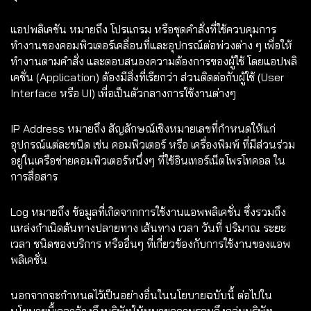
แอปพลิเคชัน หมายถึง โปรแกรม หรือชุดคำสั่งที่ใช้ควบคุมการ
ทำงานของคอมพิวเตอร์เคลื่อนที่และอุปกรณ์ต่อพ่วงต่าง ๆ เพื่อให้
ทำงานตามคำสั่ง และตอบสนองความต้องการของผู้ใช้ โดยแอปพลิ
เคชั่น (Application) ต้องมีสิ่งที่เรียกว่า ส่วนติดต่อกับผู้ใช้ (User
Interface หรือ UI) เพื่อเป็นตัวกลางการใช้งานต่างๆ
IP Address หมายถึง สัญลักษณ์เชิงหมายเลขที่กำหนดให้แก่
อุปกรณ์แต่ละชนิด เช่น คอมพิวเตอร์ หรือ เครื่องพิมพ์ ที่มีส่วนร่วม
อยู่ในเครือข่ายคอมพิวเตอร์หนึ่งๆ ที่ใช้อินเทอร์เน็ตโพรโทคอล ใน
การสื่อสาร
Log หมายถึง ข้อมูลที่เกิดจากการใช้งานแอพพลิเคชั่น ซึ่งรวมถึง
แหล่งกำเนิดต้นทางปลายทาง เส้นทาง เวลา วันที่ ปริมาณ ระยะ
เวลา ชนิดของบริการ หรืออื่นๆ ที่เกี่ยวข้องกับการใช้งานของแอพ
พลิเคชั่น
นอกจากจะกำหนดไว้เป็นอย่างอื่นในนโยบายฉบับนี้ ต่อไปใน