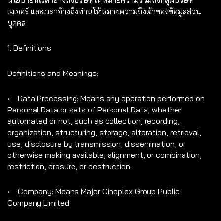
นโยบายนี้เวลาอ้างถึงบริษัทให้หมายความรวมถึงกลุ่มบริษัท
เมเจอร์ และเวลาอ้างถึงท่านให้หมายความถึงเจ้าของข้อมูลส่วน
บุคคล
1. Definitions
Definitions and Meanings:
• Data Processing: Means any operation performed on
Personal Data or sets of Personal Data, whether
automated or not, such as collection, recording,
organization, structuring, storage, alteration, retrieval,
use, disclosure by transmission, dissemination, or
otherwise making available, alignment, or combination,
restriction, erasure, or destruction.
• Company: Means Major Cineplex Group Public
Company Limited.