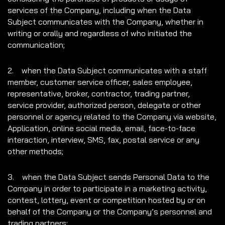
services of the Company, including when the Data
Subject communicates with the Company, whether in
writing or orally and regardless of who initiated the
communication;
2. when the Data Subject communicates with a staff
member, customer service officer, sales employee,
representative, broker, contractor, trading partner,
service provider, authorized person, delegate or other
personnel or agency related to the Company via website,
Application, online social media, email, face-to-face
interaction, interview, SMS, fax, postal service or any
other methods;
3. when the Data Subject sends Personal Data to the
Company in order to participate in a marketing activity,
contest, lottery, event or competition hosted by or on
behalf of the Company or the Company’s personnel and
trading partners;