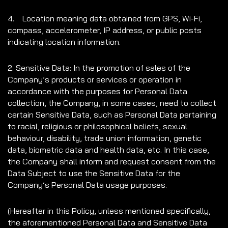
4. Location meaning data obtained from GPS, Wi-Fi,
compass, accelerometer, IP address, or public posts
indicating location information.
2. Sensitive Data: In the promotion of sales of the
Company’s products or services or operation in
accordance with the purposes for Personal Data
collection, the Company, in some cases, need to collect
certain Sensitive Data, such as Personal Data pertaining
to racial, religious or philosophical beliefs, sexual
behaviour, disability, trade union information, genetic
data, biometric data and health data, etc. In this case,
the Company shall inform and request consent from the
Data Subject to use the Sensitive Data for the
Company’s Personal Data usage purposes.
(Hereafter in this Policy, unless mentioned specifically,
the aforementioned Personal Data and Sensitive Data