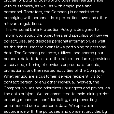
crucial for building trustworthy business relationships
with customers, as well as with employees and
personnel. Therefore, the Company is committed to
complying with personal data protection laws and other
relevant regulations.
This Personal Data Protection Policy is designed to
inform you about the objectives and specifics of how we
collect, use, and disclose personal information, as well
as the rights under relevant laws pertaining to personal
data. The Company collects, utilizes, and shares your
personal data to facilitate the sale of products, provision
of services, offering of services or products for sale,
promotions, or other related activities of the Company.
Whether you are a customer, service recipient, visitor,
contact person, or any other individual involved, the
Company values and prioritizes your rights and privacy as
the data subject. We are committed to maintaining strict
security measures, confidentiality, and preventing
unauthorized use of personal data. We operate in
accordance with the purposes and consent provided by