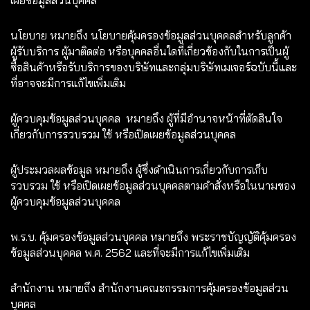
เผยข้อมูลส่วนบุคคล
นโยบาย หมายถึง นโยบายคุ้มครองข้อมูลส่วนบุคคลสำหรับลูกค้า
ผู้รับบริการ ผู้มาติดต่อ หรือบุคคลอื่นใดที่เกี่ยวข้องกับในการเป็นผู้
ซื้อสินค้าหรือรับบริการของบริษัทและกลุ่มบริษัทเมเจอร์ฉบับนี้และ
ที่อาจจะมีการแก้ไขเพิ่มเติม
ผู้ควบคุมข้อมูลส่วนบุคคล หมายถึง ผู้ที่มีอำนาจหน้าที่ตัดสินใจ
เกี่ยวกับการรวบรวม ใช้ หรือเปิดเผยข้อมูลส่วนบุคคล
ผู้ประมวลผลข้อมูล หมายถึง ผู้ซึ่งดำเนินการเกี่ยวกับการเก็บ
รวบรวม ใช้ หรือเปิดเผยข้อมูลส่วนบุคคลตามคำสั่งหรือในนามของ
ผู้ควบคุมข้อมูลส่วนบุคคล
พ.ร.บ. คุ้มครองข้อมูลส่วนบุคคล หมายถึง พระราชบัญญัติคุ้มครอง
ข้อมูลส่วนบุคคล พ.ศ. 2562 และที่จะมีการแก้ไขเพิ่มเติม
สำนักงาน หมายถึง สำนักงานคณะกรรมการคุ้มครองข้อมูลส่วน
บุคคล