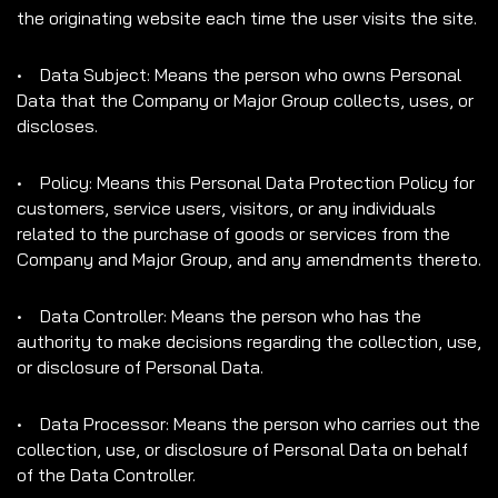
the originating website each time the user visits the site.
• Data Subject: Means the person who owns Personal
Data that the Company or Major Group collects, uses, or
discloses.
• Policy: Means this Personal Data Protection Policy for
customers, service users, visitors, or any individuals
related to the purchase of goods or services from the
Company and Major Group, and any amendments thereto.
• Data Controller: Means the person who has the
authority to make decisions regarding the collection, use,
or disclosure of Personal Data.
• Data Processor: Means the person who carries out the
collection, use, or disclosure of Personal Data on behalf
of the Data Controller.