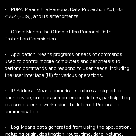
• PDPA: Means the Personal Data Protection Act, B.E.
2562 (2019), and its amendments.
• Office: Means the Office of the Personal Data
Protection Commission.
• Application: Means programs or sets of commands
used to control mobile computers and peripherals to
perform commands and respond to user needs, including
the user interface (UI) for various operations.
• IP Address: Means numerical symbols assigned to
each device, such as computers or printers, participating
in a computer network using the Internet Protocol for
communication.
• Log: Means data generated from using the application,
including origin, destination, route, time, date, volume,