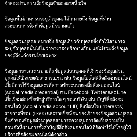
จำลองม่านตา หรือข้อมูลจำลองลายนิ้วมือ
ข้อมูลที่ไม่สามารถระบุตัวบุคคลได้ หมายถึง ข้อมูลที่ผ่าน
กระบวนการจัดทำข้อมูลนิรนามแล้ว
ข้อมูลส่วนบุคคล หมายถึง ข้อมูลเกี่ยวกับบุคคลซึ่งทำให้สามารถ
ระบุตัวบุคคลนั้นได้ไม่ว่าทางตรงหรือทางอ้อม แต่ไม่รวมถึงข้อมูล
ของผู้ถึงแก่กรรมโดยเฉพาะ
ข้อมูลสาธารณะ หมายถึง ข้อมูลส่วนบุคคลที่เจ้าของข้อมูลส่วน
บุคคลได้เปิดเผยต่อสาธารณชน เช่น ข้อมูลโปรไฟล์สื่อสังคมออนไลน์
เมื่อมีการใช้ข้อมูลและรหัสการเข้าระบบของสื่อสังคมออนไลน์
(social media credential) เช่น Facebook Twitter และ Line
เพื่อเชื่อมต่อหรือเข้าสู่บริการใด ๆ ของบริษัท เช่น บัญชีสื่อสังคม
ออนไลน์ (social media account ID) สิ่งที่สนใจ (interests)
รายการที่ชอบ (likes) และรายชื่อเพื่อนของเจ้าของข้อมูลส่วนบุคคล
ซึ่งเจ้าของข้อมูลส่วนบุคคลสามารถควบคุมการจัดเก็บความเป็น
ส่วนตัวนี้ผ่านการตั้งค่าบัญชีสื่อสังคมออนไลน์ที่จัดทำไว้ให้โดยผู้ให้
บริการสื่อสังคมออนไลน์ดังกล่าว