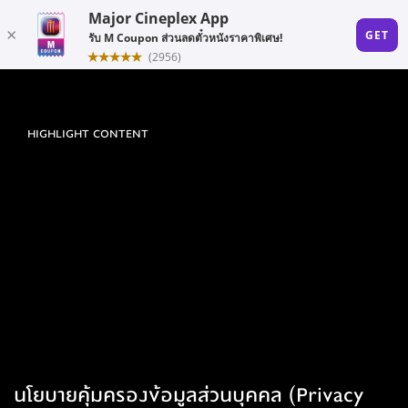
HIGHLIGHT CONTENT
นโยบายคุ้มครองข้อมูลส่วนบุคคล (Privacy