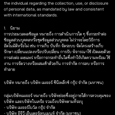
the individual regarding the collection, use, or disclosure
of personal data, as mandated by law and consistent
with international standards.
1. นิยาม
การประมวลผลข้อมูล หมายถึง การดำเนินการใด ๆ ซึ่งกระทำต่อ
ข้อมูลส่วนบุคคลหรือชุดข้อมูลส่วนบุคคล ไม่ว่าจะโดยวิธีการ
อัตโนมัติหรือไม่ เช่น การเก็บ บันทึก จัดระบบ จัดโครงสร้างเก็บ
รักษา เปลี่ยนแปลงหรือปรับเปลี่ยน การรับ พิจารณาใช้ เปิดเผยด้วย
การส่งต่อ เผยแพร่ หรือการกระทำอื่นใดซึ่งทำให้เกิดความพร้อม ใช้
งาน การจัดวางหรือผสมเข้าด้วยกัน การจำกัด การลบ หรือการ
ทำลาย
บริษัท หมายถึง บริษัท เมเจอร์ ซีนีเพล็กซ์ กรุ้ป จำกัด (มหาชน)
กลุ่มบริษัทเมเจอร์ หมายถึง บริษัทย่อยซึ่งอยู่ภายใต้การควบคุมของ
บริษัท และบริษัทในเครือ รวมถึงบริษัทตามที่ระบุ
- บริษัท เมเจอร์โบว์ล กรุ้ป จำกัด
- บริษัท อีจีวี เอ็นเตอร์เทนเมนท์ จำกัด (มหาชน)