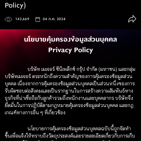
Policy)
143,669
04 ก.ค. 2024
นโยบายคุ้มครองข้อมูลส่วนบุคคล
Privacy Policy
บริษัท เมเจอร์ ซีนีเพล็กซ์ กรุ้ป จำกัด (มหาชน) และกลุ่ม
บริษัทเมเจอร์ ตระหนักถึงความสำคัญของการคุ้มครองข้อมูลส่วน
บุคคล เนื่องจากการคุ้มครองข้อมูลส่วนบุคคลเป็นส่วนหนึ่งของการ
รับผิดชอบต่อสังคมและเป็นรากฐานในการสร้างความสัมพันธ์ทาง
ธุรกิจที่น่าเชื่อถือกับลูกค้ารวมถึงพนักงานและบุคคลากร บริษัทจึง
ยึดมั่นในการปฏิบัติตามกฎหมายคุ้มครองข้อมูลส่วนบุคคล และกฎ
เกณฑ์ทางการอื่น ๆ ที่เกี่ยวข้อง
นโยบายการคุ้มครองข้อมูลส่วนบุคคลฉบับนี้ถูกจัดทำ
ขึ้นเพื่อแจ้งให้ทราบถึงวัตถุประสงค์และรายละเอียดเกี่ยวกับการเก็บ