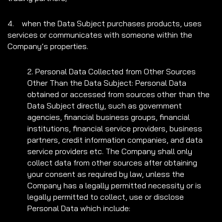
4. when the Data Subject purchases products, uses
services or communicates with someone within the
Company’s properties.
2. Personal Data Collected from Other Sources
Other Than the Data Subject: Personal Data
obtained or accessed from sources other than the
Data Subject directly, such as government
agencies, financial business groups, financial
institutions, financial service providers, business
partners, credit information companies, and data
service providers etc. The Company shall only
collect data from other sources after obtaining
your consent as required by law, unless the
Company has a legally permitted necessity or is
legally permitted to collect, use or disclose
Personal Data which include: