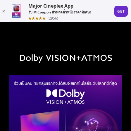
Dolby VISION+ATMOS