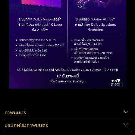
ภาพยนตร์
ประเภทโรงภาพยนตร์