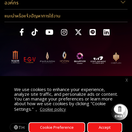
องค์กร
แนะนำหรือแจ้งปัญหาการใช้งาน
X
We use cookies to enhance your experience,
analyze site traffic, and personalize ads or content.
You can manage your preferences or learn more
about how we use cookies by clicking "Cookie
Settings."
,
Cookie policy
ค้นหาภาพยนตร์
AT
เลือกโรงภาพยนตร์
TH
Cookie Preference
Accept
รอบฉาย